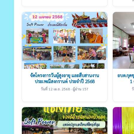
จัดโครงการวันผู้สูงอายุ และสืบสานงาน
อบต.กุดช
ประเพณีสงกรานต์ ประจำปี 2568
1 
วันที่ 12 เม.ย. 2568 · ผู้อ่าน 157
ว