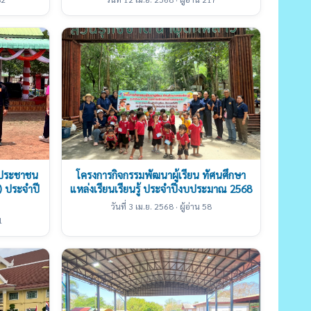
ะประชาชน
โครงการกิจกรรมพัฒนาผู้เรียน ทัศนศึกษา
) ประจำปี
แหล่งเรียนเรียนรู้ ประจำปีงบประมาณ 2568
วันที่ 3 เม.ย. 2568 · ผู้อ่าน 58
1