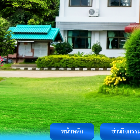
หน้าหลัก
ข่าวกิจกรร