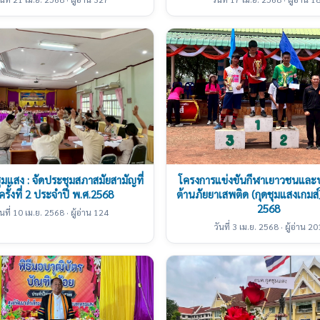
ุมแสง : จัดประชุมสภาสมัยสามัญที่
โครงการแข่งขันกีฬาเยาวชนแล
ครั้งที่ 2 ประจำปี พ.ศ.2568
ต้านภัยยาเสพติด (กุดชุมแสงเกมส์
2568
ันที่ 10 เม.ย. 2568 · ผู้อ่าน 124
วันที่ 3 เม.ย. 2568 · ผู้อ่าน 20