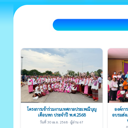
โครงการเข้าร่วมงานเทศกาลประเพณีบุญ
องค์การ
เดือนหก ประจำปี พ.ศ.2568
อบรมส่ง
วันที่ 30 เม.ย. 2568 · ผู้อ่าน 67
ว