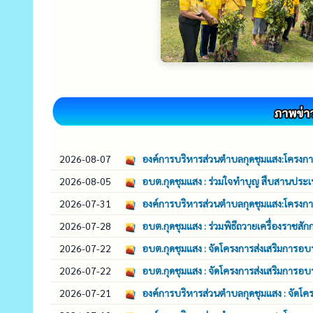
2026-08-07
องค์การบริหารส่วนตำบลกุดชุมแสง:โครงกา
2026-08-05
อบต.กุดชุมแสง : ร่วมใจทำบุญ สืบสานประเ
2026-07-31
องค์การบริหารส่วนตำบลกุดชุมแสง:โครงกา
2026-07-28
อบต.กุดชุมแสง : ร่วมพิธีถวายเครื่องราชส
2026-07-22
อบต.กุดชุมแสง : จัดโครงการส่งเสริมกา
2026-07-22
อบต.กุดชุมแสง : จัดโครงการส่งเสริมกา
2026-07-21
องค์การบริหารส่วนตำบลกุดชุมแสง : จัดโ