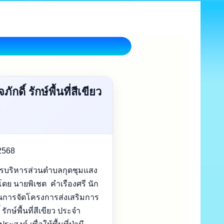
ิ์ รักษ์พื้นที่สีเขียว
 2568
การบริหารส่วนตำบลกุดชุมแสง
ย นายพิเชต คำเรืองศรี นัก
การจัดโครงการส่งเสริมการ
รักษ์พื้นที่สีเขียว ประจำ