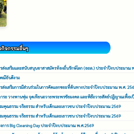
รส่งเสริมและสนับสนุนอาสาสมัครท้องถิ่นรักษ์โลก (อถล.) ประจำปีงบประมาณ 
พณีอันดีงาม
รส่งเสริมการมีส่วนร่วมในการคัดแยกขยะที่ต้นทางประจำปีงบประมาณ พ.ศ. 25
ักการะ วางพานพุ่ม จุดเทียนถวายพระพรชัยมงคล และพิธีถวายสัตย์ปฏิญาณเพื่อเป
รอบรมคุณธรรม จริยธรรม สำหรับเด็กและเยาวชน ประจำปีงบประมาณ 2569
รอบรมคุณธรรม จริยธรรม สำหรับเด็กและเยาวชน ประจำปีงบประมาณ 2569
ครงการ Big Cleaning Day ประจำปีงบประมาณ พ.ศ.2569