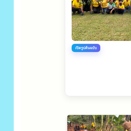
เปิดรูปต้นฉบับ