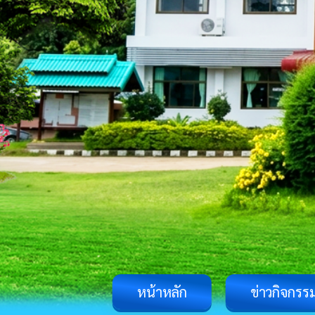
หน้าหลัก
ข่าวกิจกรร