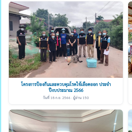
โครงการป้องกันและควบคุมโรคไข้เลือดออก ประจำ
ปีงบประมาณ 2566
วันที่ 18 ก.ย. 2566 · ผู้อ่าน 150