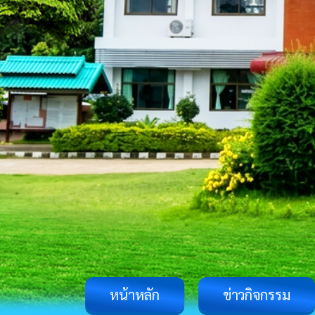
หน้าหลัก
ข่าวกิจกรรม