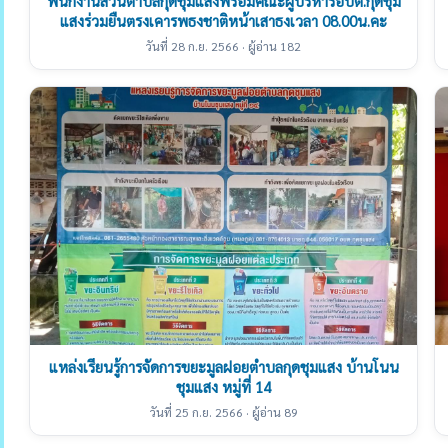
พนักงานส่วนตำบลกุดชุมแสงพร้อมคณะผู้บริหารอบต.กุดชุม
แสงร่วมยืนตรงเคารพธงชาติหน้าเสาธงเวลา 08.00น.คะ
วันที่ 28 ก.ย. 2566 · ผู้อ่าน 182
แหล่งเรียนรู้การจัดการขยะมูลฝอยตำบลกุดชุมแสง บ้านโนน
ชุมแสง หมู่ที่ 14
วันที่ 25 ก.ย. 2566 · ผู้อ่าน 89