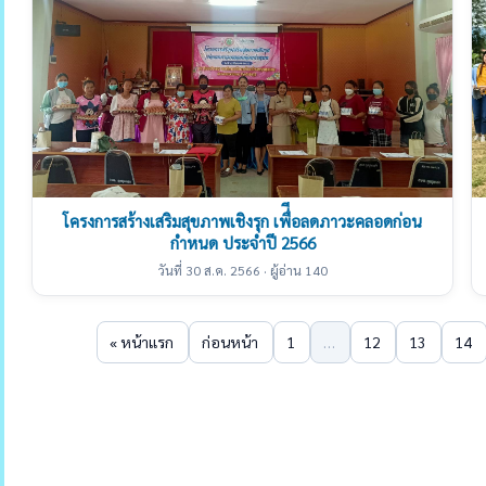
โครงการสร้างเสริมสุขภาพเชิงรุก เพื่ีอลดภาวะคลอดก่อน
กำหนด ประจำปี 2566
วันที่ 30 ส.ค. 2566 · ผู้อ่าน 140
« หน้าแรก
ก่อนหน้า
1
…
12
13
14