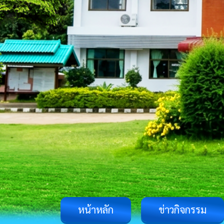
หน้าหลัก
ข่าวกิจกรรม