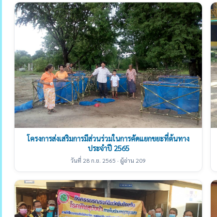
โครงการส่งเสริมการมีส่วนร่วมในการคัดแยกขยะที่ต้นทาง
ประจำปี 2565
วันที่ 28 ก.ย. 2565 · ผู้อ่าน 209