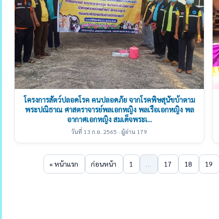
โครงการสัตว์ปลอดโรค คนปลอดภัย จากโรคพิษสุนัขบ้าตาม
พระปณิธาณ ศาสตราจารย์พลเอกหญิง พลเรือเอกหญิง พล
อากาศเอกหญิง สมเด็จพระเ...
วันที่ 13 ก.ย. 2565 · ผู้อ่าน 179
« หน้าแรก
ก่อนหน้า
1
…
17
18
19