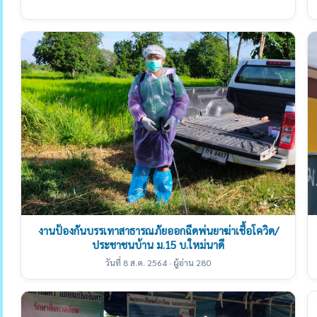
งานป้องกันบรรเทาสาธารณภัยออกฉีดพ่นยาฆ่าเชื้อโควิด/
ประชาชนบ้าน ม.15 บ.ใหม่นาดี
วันที่ 8 ส.ค. 2564 · ผู้อ่าน 280