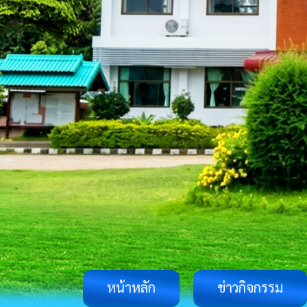
หน้าหลัก
ข่าวกิจกรรม