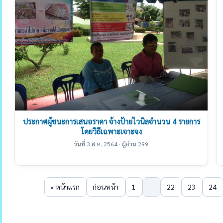
ประกาศผู้ชนะการเสนอราคา จ้างป้ายไวนิลจำนวน 4 รายการ
โดยวิธีเฉพาะเจาะจง
วันที่ 3 ส.ค. 2564 · ผู้อ่าน 299
« หน้าแรก
ก่อนหน้า
1
…
22
23
24