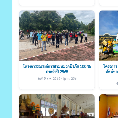
โครงการรณรงค์การสวมหมวกนิรภัย 100 %
โครงการ 
ประจำปี 2565
ทัศน์ข
วันที่ 5 ส.ค. 2565 · ผู้อ่าน 236
ว