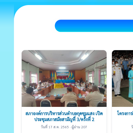
สภาองค์การบริหารส่วนตำบลกุดชุมแสง เปิด
โครงการ
ประชุมสภาสมัยสามัญที่ 3/ครั้งที่ 2
วันที่ 17 ส.ค. 2565 · ผู้อ่าน 207
ว