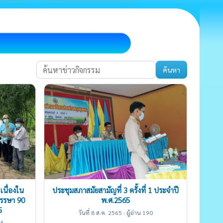
ค้นหา
เนื่องใน
ประชุมสภาสมัยสามัญที่ 3 ครั้งที่ 1 ประจำปี
รรษา 90
พ.ศ.2565
5
วันที่ 8 ส.ค. 2565 · ผู้อ่าน 190
14