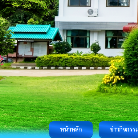
หน้าหลัก
ข่าวกิจกรร