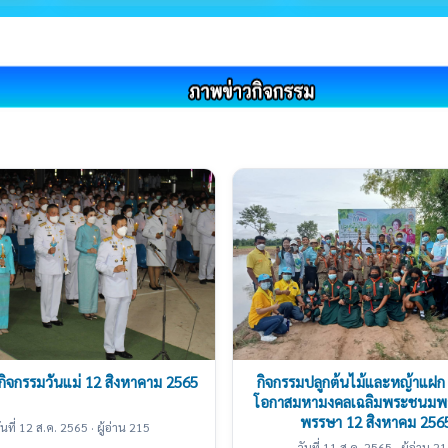
กิจกรรมวันแม่ 12 สิงหาคาม 2565
กิจกรรมปลูกต้นไม้และหญ้าแฝก 
โอกาสมหามงคลเฉลิมพระชนมพ
พรรษา 12 สิงหาคม 256
ันที่ 12 ส.ค. 2565 · ผู้อ่าน 215
วันที่ 11 ส.ค. 2565 · ผู้อ่าน 2