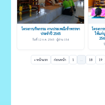
โครงการ/กิจกรรม งานประเพณีเข้าพรรษา
โครงการพ
ประจำปี 2565
ให้แก่
2565
วันที่ 12 ก.ค. 2565 · ผู้อ่าน 154
ว
« หน้าแรก
ก่อนหน้า
1
…
18
19