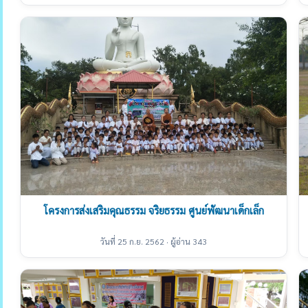
โครงการส่งเสริมคุณธรรม จริยธรรม ศูนย์พัฒนาเด็กเล็ก
วันที่ 25 ก.ย. 2562 · ผู้อ่าน 343