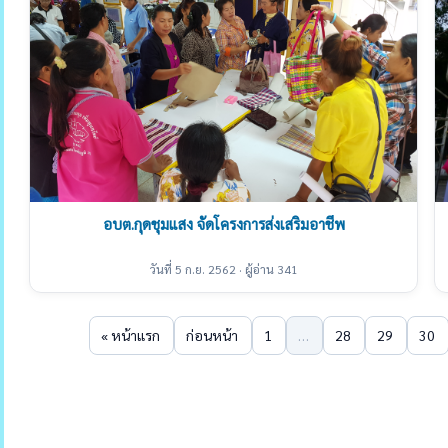
อบต.กุดชุมแสง จัดโครงการส่งเสริมอาชีพ
วันที่ 5 ก.ย. 2562 · ผู้อ่าน 341
« หน้าแรก
ก่อนหน้า
1
…
28
29
30