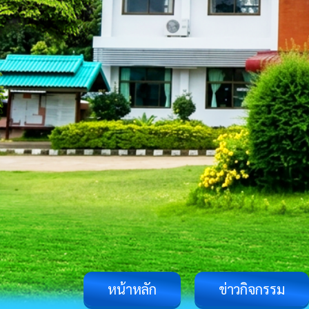
หน้าหลัก
ข่าวกิจกรรม