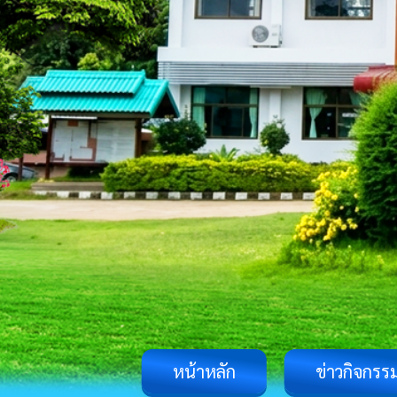
หน้าหลัก
ข่าวกิจกรร